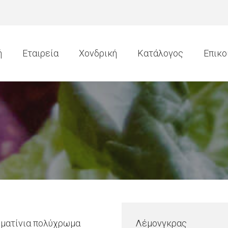
ή
Εταιρεία
Χονδρική
Κατάλογος
Επικο
ματίνια πολύχρωμα
Λέμονγκρας