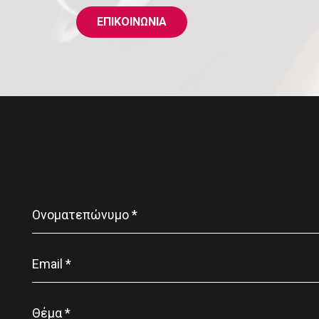
ΕΠΙΚΟΙΝΩΝΙΑ