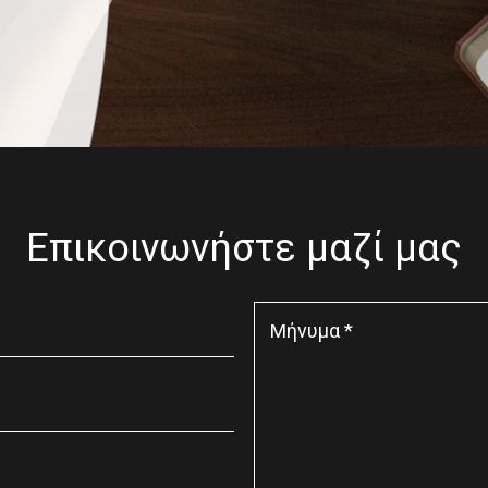
Επικοινωνήστε μαζί μας