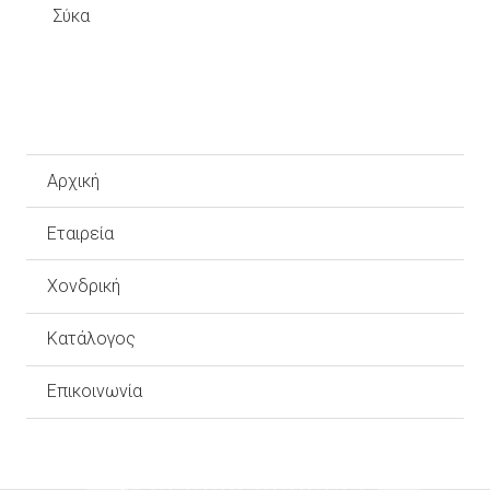
Σύκα
Αρχική
Εταιρεία
Χονδρική
Κατάλογος
Επικοινωνία