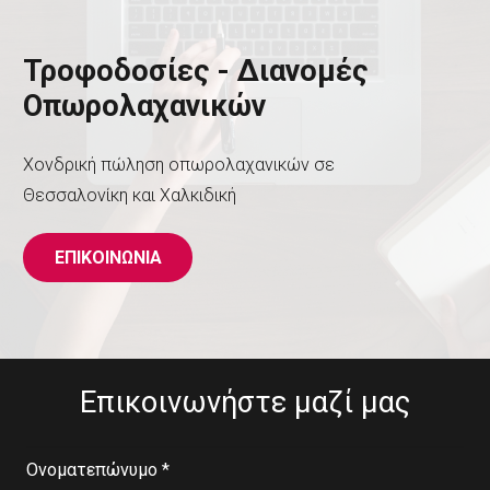
Τροφοδοσίες - ∆ιανομές
Οπωρολαχανικών
Χονδρική πώληση οπωρολαχανικών σε
Θεσσαλονίκη και Χαλκιδική
ΕΠΙΚΟΙΝΩΝΙΑ
Επικοινωνήστε μαζί μας