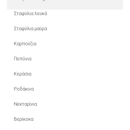
Σταφύλια λευκά
Σταφύλια μαύρα
Καρπούζια
Πεπόνια
Κεράσια
Ροδάκινα
Νεκταρίνια
Βερίκοκα