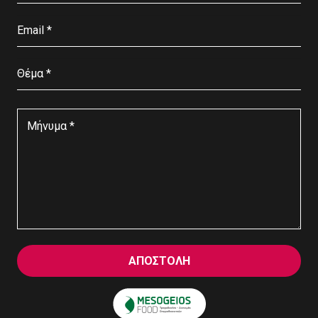
ΑΠΟΣΤΟΛΗ