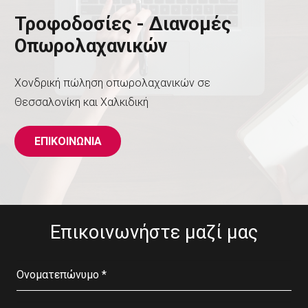
Τροφοδοσίες - ∆ιανομές
Οπωρολαχανικών
Χονδρική πώληση οπωρολαχανικών σε
Θεσσαλονίκη και Χαλκιδική
ΕΠΙΚΟΙΝΩΝΙΑ
Επικοινωνήστε μαζί μας