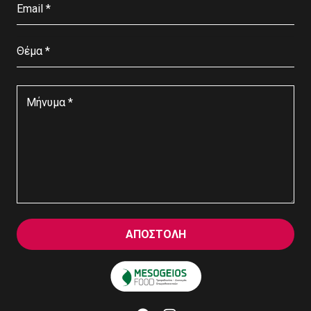
ΑΠΟΣΤΟΛΗ