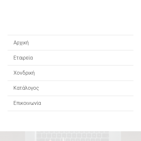
Αρχική
Εταιρεία
Χονδρική
Κατάλογος
Επικοινωνία